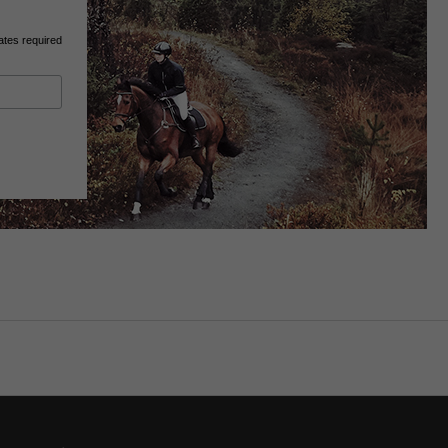
ates required