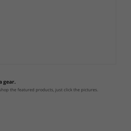
a gear.
p the featured products, just click the pictures.