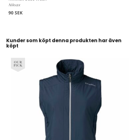
Nikvax
90 SEK
Kunder som köpt denna produkten har även
köpt