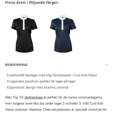
Finns även i följande färger:
BESKRIVNING
- Funktionellt baslager med hög fukttransport i Cool Anti-Odour
- Kroppsnära passform perfekt för lager-på-lager
- Ergonomisk design med skavfria sömmar
Halo Top SS
tävlingstopp
är perfekt för de varma sommardagarna,
men fungerar även lika bra under lager 2 och/eller 3. Vårt Cool Anti-
Odour material i Bamboo Charcoal-polyester är speciellt utvecklat för