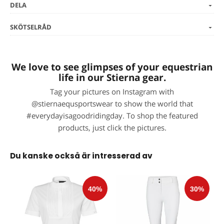
DELA
SKÖTSELRÅD
We love to see glimpses of your equestrian
life in our Stierna gear.
Tag your pictures on Instagram with
@stiernaequsportswear to show the world that
#everydayisagoodridingday. To shop the featured
products, just click the pictures.
Du kanske också är intresserad av