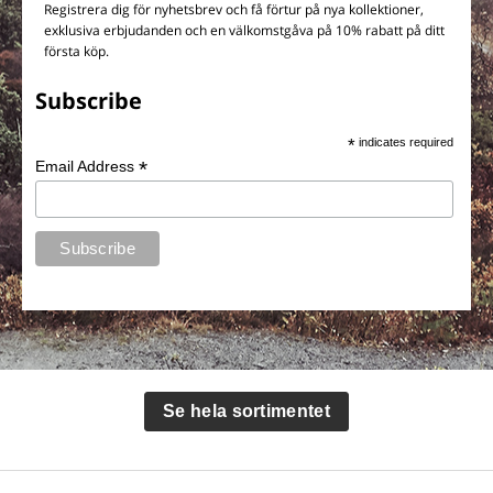
Registrera dig för nyhetsbrev och få förtur på nya kollektioner,
exklusiva erbjudanden och en välkomstgåva på 10% rabatt på ditt
första köp.
Subscribe
*
indicates required
*
Email Address
Se hela sortimentet