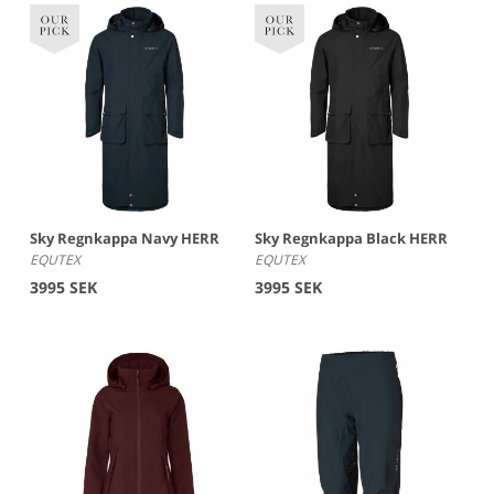
Sky Regnkappa Navy HERR
Sky Regnkappa Black HERR
EQUTEX
EQUTEX
3995 SEK
3995 SEK