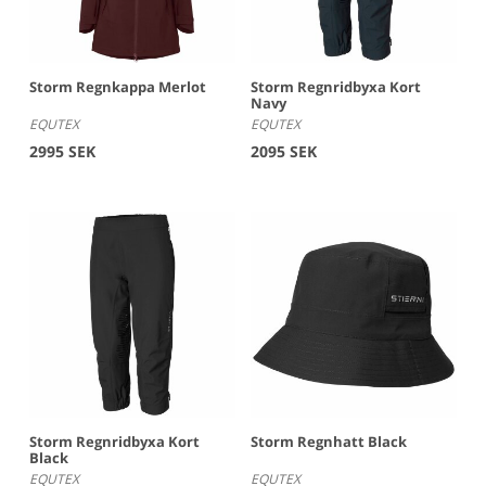
Storm Regnkappa Merlot
Storm Regnridbyxa Kort
Navy
EQUTEX
EQUTEX
2995 SEK
2095 SEK
Storm Regnridbyxa Kort
Storm Regnhatt Black
Black
EQUTEX
EQUTEX