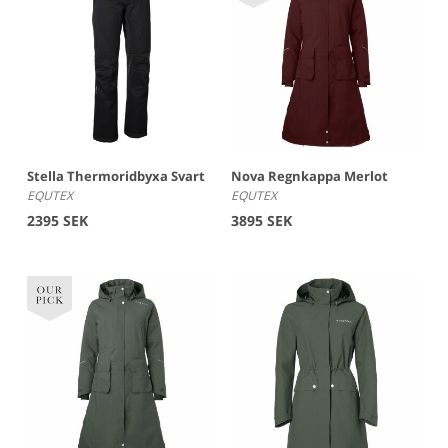
Stella Thermoridbyxa Svart
Nova Regnkappa Merlot
EQUTEX
EQUTEX
2395 SEK
3895 SEK