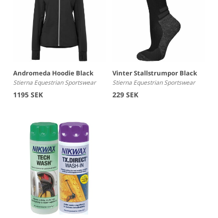
Andromeda Hoodie Black
Vinter Stallstrumpor Black
Stierna Equestrian Sportswear
Stierna Equestrian Sportswear
1195 SEK
229 SEK