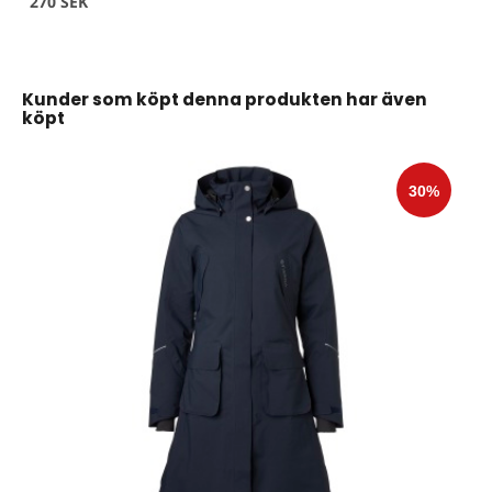
270 SEK
Kunder som köpt denna produkten har även
köpt