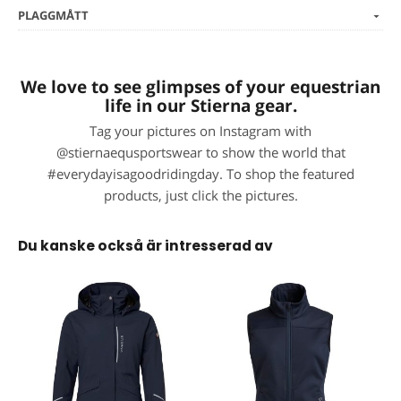
PLAGGMÅTT
We love to see glimpses of your equestrian
life in our Stierna gear.
Tag your pictures on Instagram with
@stiernaequsportswear to show the world that
#everydayisagoodridingday. To shop the featured
products, just click the pictures.
Du kanske också är intresserad av