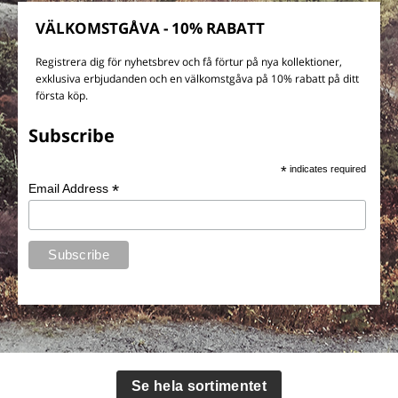
VÄLKOMSTGÅVA - 10% RABATT
Registrera dig för nyhetsbrev och få förtur på nya kollektioner,
exklusiva erbjudanden och en välkomstgåva på 10% rabatt på ditt
första köp.
Subscribe
*
indicates required
*
Email Address
Se hela sortimentet