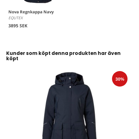
Nova Regnkappa Navy
EQUTEX
3895 SEK
Kunder som köpt denna produkten har även
köpt