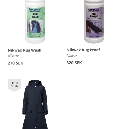
Nikwax Rug Proof
Nikwax Rug Wash
Nikvax
Nikvax
320 SEK
270 SEK