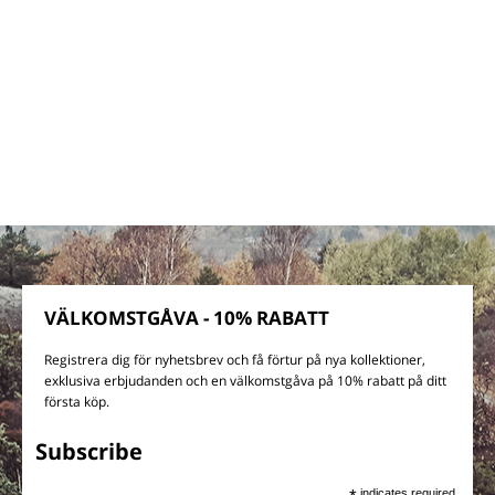
VÄLKOMSTGÅVA - 10% RABATT
Registrera dig för nyhetsbrev och få förtur på nya kollektioner,
exklusiva erbjudanden och en välkomstgåva på 10% rabatt på ditt
första köp.
Subscribe
indicates required