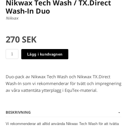
Nikwax Tech Wash / TX.Direct
Wash-In Duo
Nikvax
270 SEK
Lägg i kundvagnen
Duo-pack av Nikwax Tech Wash och Nikwax TX.Direct
Wash-In som vi rekommenderar för tvätt och impregnering
av våra vattentäta ytterplagg i EquTex-material.
BESKRIVNING
Vi rekommenderar att alltid använda Nikwax Tech Wash för att tvätta