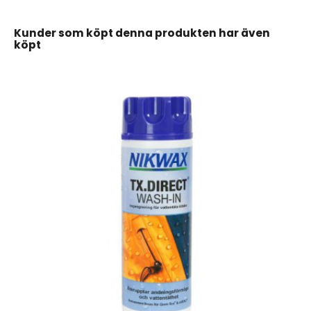
Kunder som köpt denna produkten har även
köpt