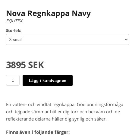
Nova Regnkappa Navy
EQUTEX
Storlek:
3895 SEK
Lägg i kundvagnen
En vatten- och vindtät regnkappa. God andningsförmåga
och tejpade sömmar håller dig torr och bekväm och de
reflekterande delarna håller dig synlig och säker.
Finns även i följande färger: