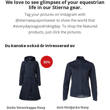
We love to see glimpses of your equestrian
life in our Stierna gear.
Tag your pictures on Instagram with
@stiernaequsportswear to show the world that
#everydayisagoodridingday. To shop the featured
products, just click the pictures.
Du kanske också är intresserad av
Axis Vindjacka Navy
Stella Vinterkappa Navy