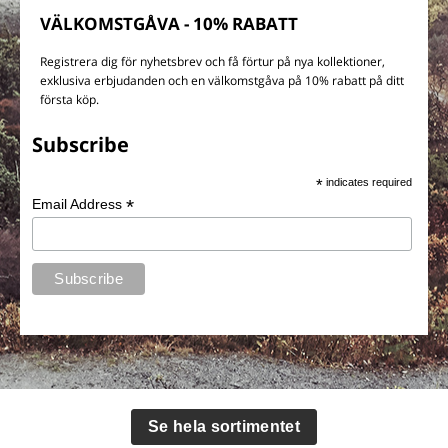
VÄLKOMSTGÅVA - 10% RABATT
Registrera dig för nyhetsbrev och få förtur på nya kollektioner,
exklusiva erbjudanden och en välkomstgåva på 10% rabatt på ditt
första köp.
Subscribe
*
indicates required
*
Email Address
Se hela sortimentet