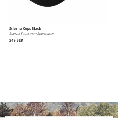
Stierna Keps Black
Stierna Equestrian Sportswear
249 SEK