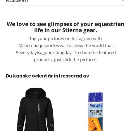
PLAGGMÅTT
We love to see glimpses of your equestrian
life in our Stierna gear.
Tag your pictures on Instagram with
@stiernaequsportswear to show the world that
#everydayisagoodridingday. To shop the featured
products, just click the pictures.
Du kanske också är intresserad av