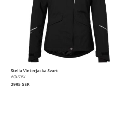
Stella Vinterjacka Svart
EQUTEX
2995 SEK