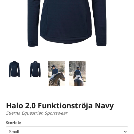
Halo 2.0 Funktionströja Navy
Stierna Equestrian Sportswear
Storlek: