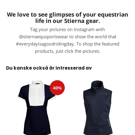
We love to see glimpses of your equestrian
life in our Stierna gear.
Tag your pictures on Instagram with
@stiernaequsportswear to show the world that
#everydayisagoodridingday. To shop the featured
products, just click the pictures.
Du kanske också är intresserad av