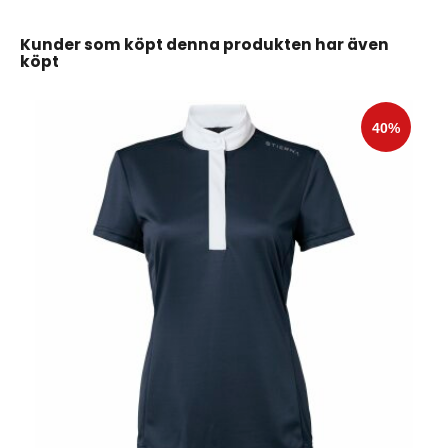
Kunder som köpt denna produkten har även
köpt