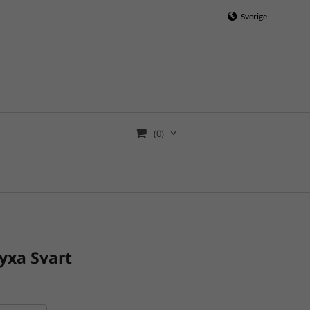
Sverige
(0)
yxa Svart