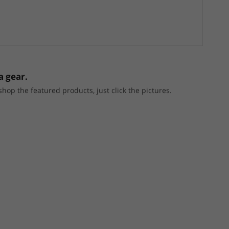
a gear.
p the featured products, just click the pictures.