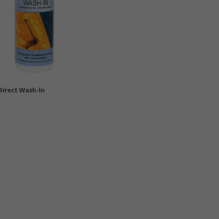
irect Wash-In