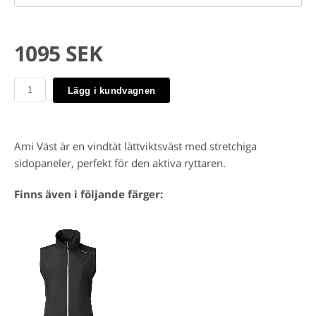
1095 SEK
Lägg i kundvagnen
Ami Väst är en vindtät lättviktsväst med stretchiga
sidopaneler, perfekt för den aktiva ryttaren.
Finns även i följande färger: