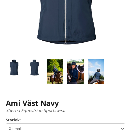
Ami Väst Navy
Stierna Equestrian Sportswear
Storlek: