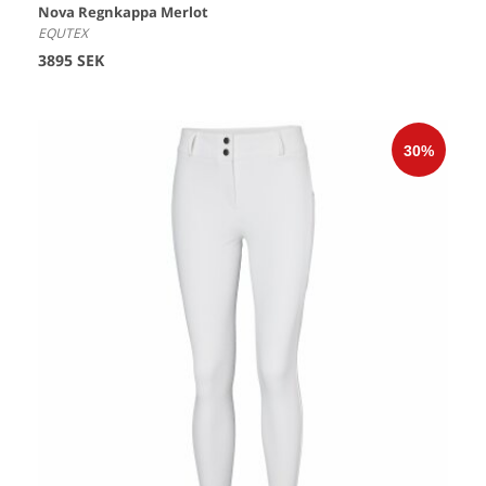
Nova Regnkappa Merlot
EQUTEX
3895 SEK