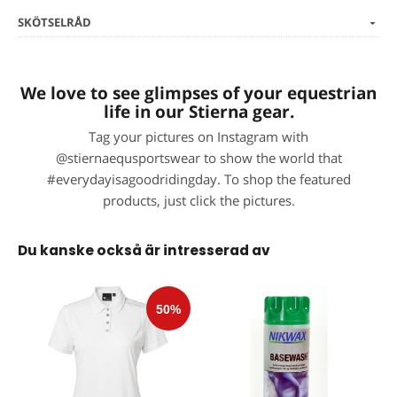
SKÖTSELRÅD
We love to see glimpses of your equestrian
life in our Stierna gear.
Tag your pictures on Instagram with
@stiernaequsportswear to show the world that
#everydayisagoodridingday. To shop the featured
products, just click the pictures.
Du kanske också är intresserad av