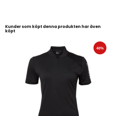
Kunder som köpt denna produkten har även
köpt