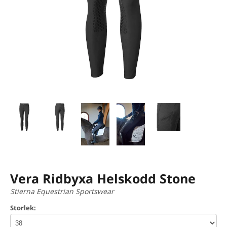
Vera Ridbyxa Helskodd Stone
Stierna Equestrian Sportswear
Storlek: