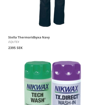
Stella Thermoridbyxa Navy
EQUTEX
2395 SEK