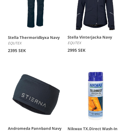
Stella Vinterjacka Navy
Stella Thermoridbyxa Navy
EQUTEX
EQUTEX
2995 SEK
2395 SEK
Andromeda Pannband Navy
Nikwax TX.Direct Wash-In