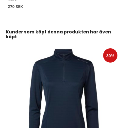
270 SEK
Kunder som köpt denna produkten har även
köpt