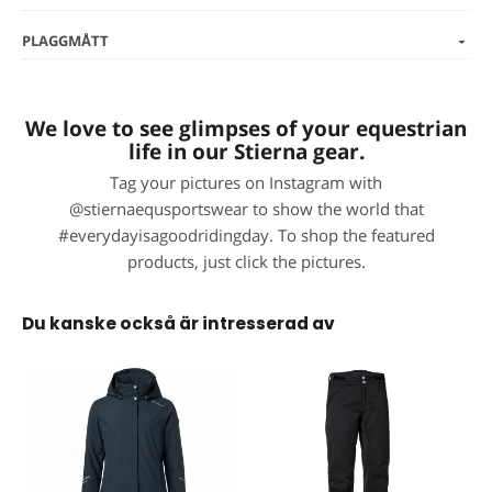
PLAGGMÅTT
We love to see glimpses of your equestrian
life in our Stierna gear.
Tag your pictures on Instagram with
@stiernaequsportswear to show the world that
#everydayisagoodridingday. To shop the featured
products, just click the pictures.
Du kanske också är intresserad av