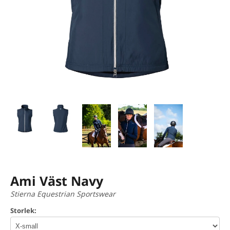
Ami Väst Navy
Stierna Equestrian Sportswear
Storlek: