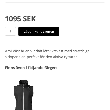
1095 SEK
Lägg i kundvagnen
Ami Väst är en vindtät lättviktsväst med stretchiga
sidopaneler, perfekt för den aktiva ryttaren.
Finns även i följande färger: