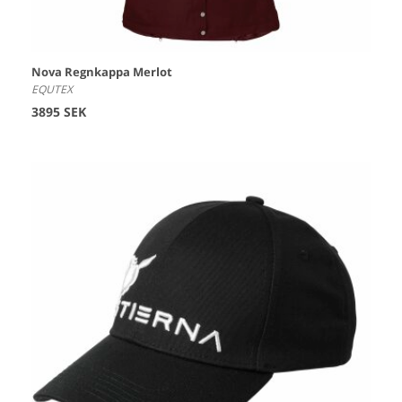
Nova Regnkappa Merlot
EQUTEX
3895 SEK