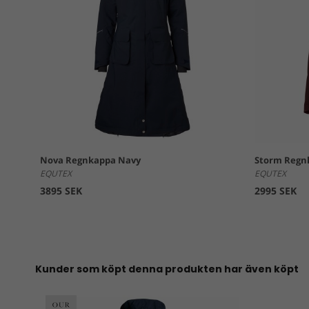
Nova Regnkappa Navy
Storm Regn
EQUTEX
EQUTEX
3895 SEK
2995 SEK
Kunder som köpt denna produkten har även köpt