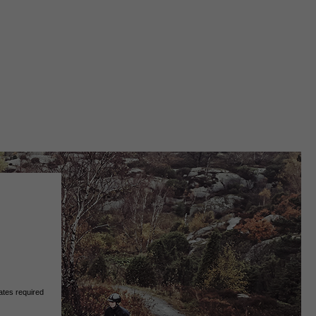
ates required