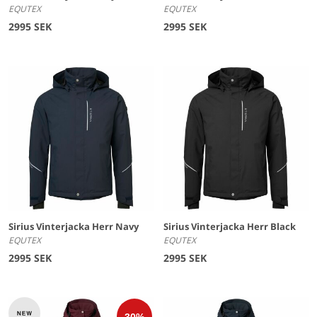
EQUTEX
EQUTEX
2995 SEK
2995 SEK
Sirius Vinterjacka Herr Navy
Sirius Vinterjacka Herr Black
EQUTEX
EQUTEX
2995 SEK
2995 SEK