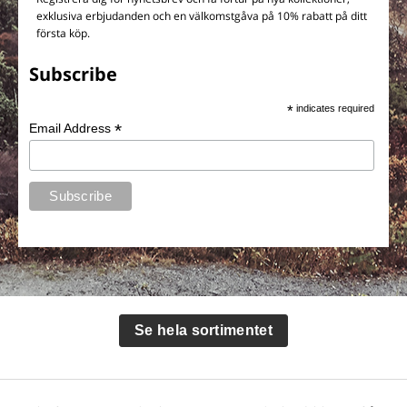
exklusiva erbjudanden och en välkomstgåva på 10% rabatt på ditt
första köp.
Subscribe
*
indicates required
*
Email Address
Se hela sortimentet