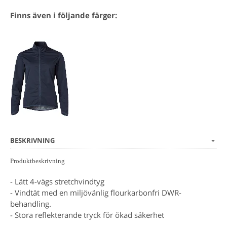
Finns även i följande färger:
BESKRIVNING
Produktbeskrivning
- Lätt 4-vägs stretchvindtyg
- Vindtät med en miljövänlig flourkarbonfri DWR-
behandling.
- Stora reflekterande tryck för ökad säkerhet