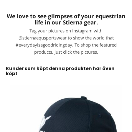
We love to see glimpses of your equestrian
life in our Stierna gear.
Tag your pictures on Instagram with
@stiernaequsportswear to show the world that
#everydayisagoodridingday. To shop the featured
products, just click the pictures.
Kunder som köpt denna produkten har även
köpt