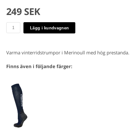
249 SEK
Lägg i kundvagnen
Varma vinterridstrumpor i Merinoull med hög prestanda.
Finns även i följande färger: