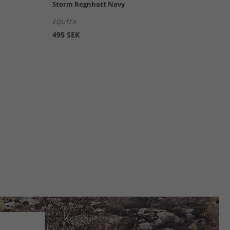
Storm Regnhatt Navy
EQUTEX
495 SEK