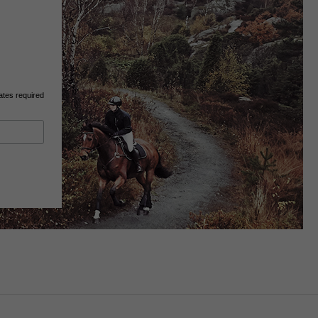
ates required