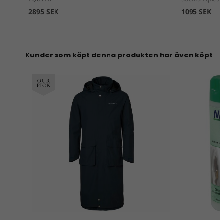
2895 SEK
1095 SEK
Kunder som köpt denna produkten har även köpt