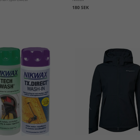
180 SEK