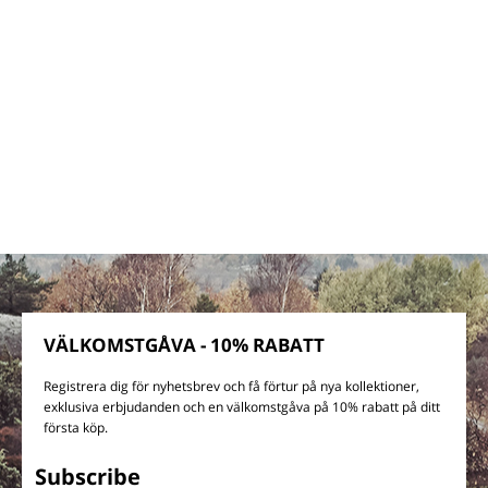
VÄLKOMSTGÅVA - 10% RABATT
Registrera dig för nyhetsbrev och få förtur på nya kollektioner,
exklusiva erbjudanden och en välkomstgåva på 10% rabatt på ditt
första köp.
Subscribe