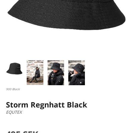
900 Black
Storm Regnhatt Black
EQUTEX