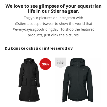
We love to see glimpses of your equestrian
life in our Stierna gear.
Tag your pictures on Instagram with
@stiernaequsportswear to show the world that
#everydayisagoodridingday. To shop the featured
products, just click the pictures.
Du kanske också är intresserad av