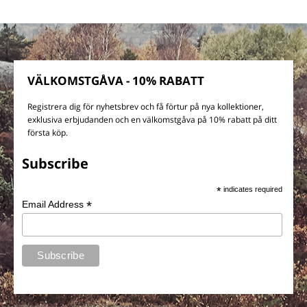
VÄLKOMSTGÅVA - 10% RABATT
Registrera dig för nyhetsbrev och få förtur på nya kollektioner,
exklusiva erbjudanden och en välkomstgåva på 10% rabatt på ditt
första köp.
Subscribe
*
indicates required
*
Email Address