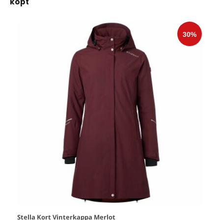
köpt
Stella Kort Vinterkappa Merlot