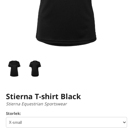
Stierna T-shirt Black
Stierna Equestrian Sportswear
Storlek: