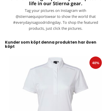
life in our Stierna gear.
Tag your pictures on Instagram with
@stiernaequsportswear to show the world that
#everydayisagoodridingday. To shop the featured
products, just click the pictures.
Kunder som köpt denna produkten har även
köpt