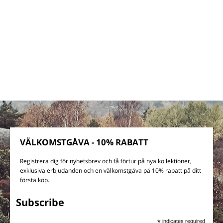
VÄLKOMSTGÅVA - 10% RABATT
Registrera dig för nyhetsbrev och få förtur på nya kollektioner,
exklusiva erbjudanden och en välkomstgåva på 10% rabatt på ditt
första köp.
Subscribe
*
indicates required