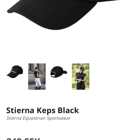
Stierna Keps Black
Stierna Equestrian Sportswear