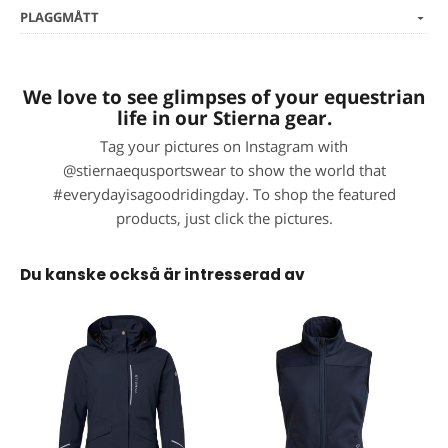
PLAGGMÅTT
We love to see glimpses of your equestrian
life in our Stierna gear.
Tag your pictures on Instagram with
@stiernaequsportswear to show the world that
#everydayisagoodridingday. To shop the featured
products, just click the pictures.
Du kanske också är intresserad av