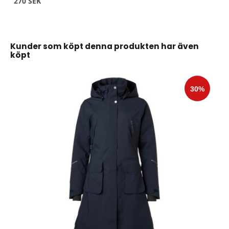
270 SEK
Kunder som köpt denna produkten har även
köpt