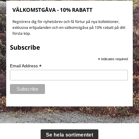
VÄLKOMSTGÅVA - 10% RABATT
Registrera dig för nyhetsbrev och få förtur på nya kollektioner,
exklusiva erbjudanden och en välkomstgåva på 10% rabatt på ditt
första köp.
Subscribe
*
indicates required
*
Email Address
Se hela sortimentet