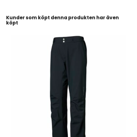
Kunder som köpt denna produkten har även
köpt