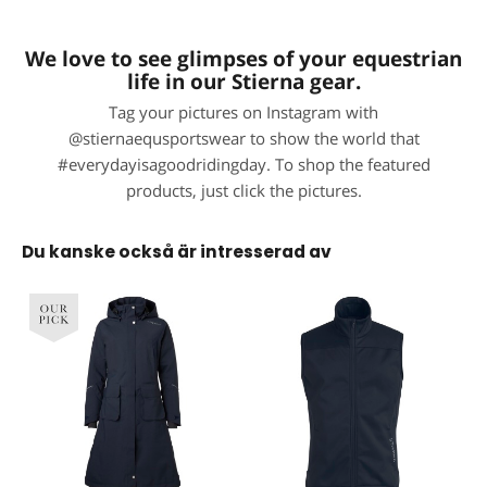
We love to see glimpses of your equestrian
life in our Stierna gear.
Tag your pictures on Instagram with
@stiernaequsportswear to show the world that
#everydayisagoodridingday. To shop the featured
products, just click the pictures.
Du kanske också är intresserad av