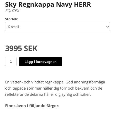
Sky Regnkappa Navy HERR
EQUTEX
Storlek:
3995 SEK
Lägg i kundvagnen
En vatten- och vindtät regnkappa. God andningsförmåga
och tejpade sömmar håller dig torr och bekväm och de
reflekterande delarna håller dig synlig och säker.
Finns även i följande färger: