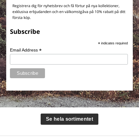
Registrera dig för nyhetsbrev och få förtur på nya kollektioner,
exklusiva erbjudanden och en välkomstgåva på 10% rabatt på ditt
första köp.
Subscribe
*
indicates required
*
Email Address
Se hela sortimentet