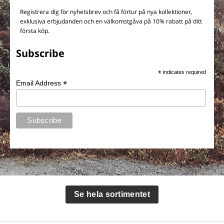
Registrera dig för nyhetsbrev och få förtur på nya kollektioner,
exklusiva erbjudanden och en välkomstgåva på 10% rabatt på ditt
första köp.
Subscribe
*
indicates required
*
Email Address
Se hela sortimentet