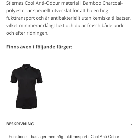
Stiernas Cool Anti-Odour material i Bamboo Charcoal-
polyester är speciellt utvecklat för att ha en hög
fukttransport och är antibakteriellt utan kemiska tillsatser,
vilket minimerar dåligt lukt och du är fräsch både under
och efter ridningen.
Finns även i följande färger:
BESKRIVNING
- Funktionellt baslager med hög fukttransport i Cool Anti-Odour