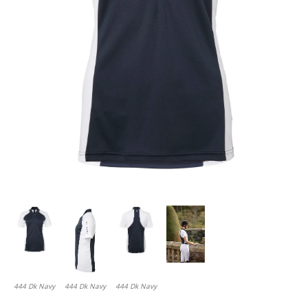
444 Dk Navy
444 Dk Navy
444 Dk Navy