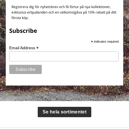
Registrera dig för nyhetsbrev och få förtur på nya kollektioner,
exklusiva erbjudanden och en välkomstgåva på 10% rabatt på ditt
första köp.
Subscribe
*
indicates required
*
Email Address
Se hela sortimentet