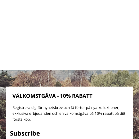
VÄLKOMSTGÅVA - 10% RABATT
Registrera dig för nyhetsbrev och få förtur på nya kollektioner,
exklusiva erbjudanden och en välkomstgåva på 10% rabatt på ditt
första köp.
Subscribe