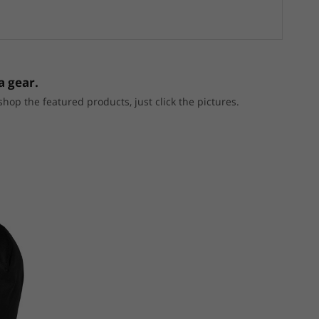
a gear.
p the featured products, just click the pictures.