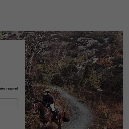
ates required