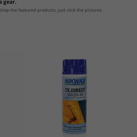
a gear.
p the featured products, just click the pictures.