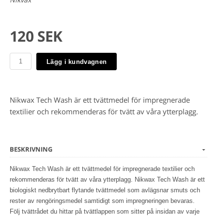
120 SEK
Lägg i kundvagnen
Nikwax Tech Wash är ett tvättmedel för impregnerade
textilier och rekommenderas för tvätt av våra ytterplagg.
BESKRIVNING
Nikwax Tech Wash är ett tvättmedel för impregnerade textilier och
rekommenderas för tvätt av våra ytterplagg. Nikwax Tech Wash är ett
biologiskt nedbrytbart flytande tvättmedel som avlägsnar smuts och
rester av rengöringsmedel samtidigt som impregneringen bevaras.
Följ tvättrådet du hittar på tvättlappen som sitter på insidan av varje