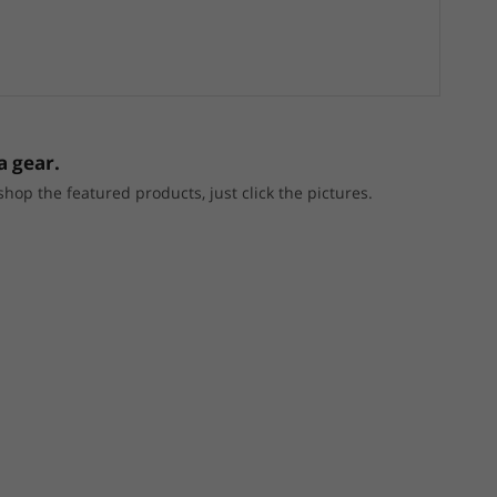
a gear.
p the featured products, just click the pictures.