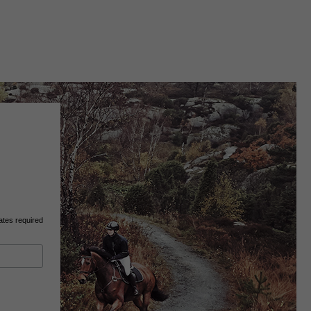
ates required