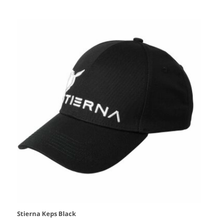
Stierna Keps Black