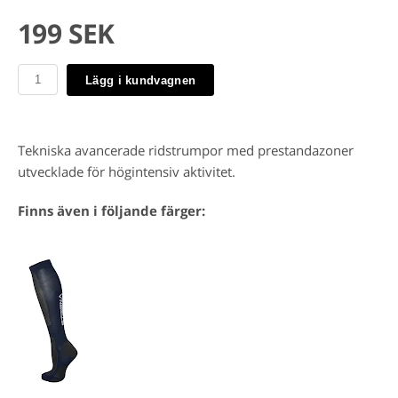
199 SEK
Lägg i kundvagnen
Tekniska avancerade ridstrumpor med prestandazoner
utvecklade för högintensiv aktivitet.
Finns även i följande färger: