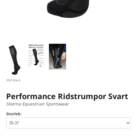
900 Black
Performance Ridstrumpor Svart
Stierna Equestrian Sportswear
Storlek: