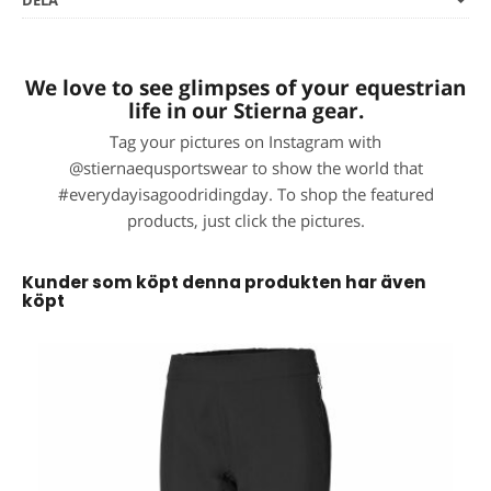
DELA
We love to see glimpses of your equestrian
life in our Stierna gear.
Tag your pictures on Instagram with
@stiernaequsportswear to show the world that
#everydayisagoodridingday. To shop the featured
products, just click the pictures.
Kunder som köpt denna produkten har även
köpt