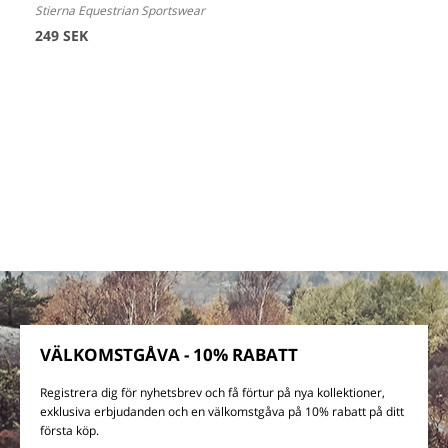
Stierna Equestrian Sportswear
249 SEK
VÄLKOMSTGÅVA - 10% RABATT
Registrera dig för nyhetsbrev och få förtur på nya kollektioner,
exklusiva erbjudanden och en välkomstgåva på 10% rabatt på ditt
första köp.