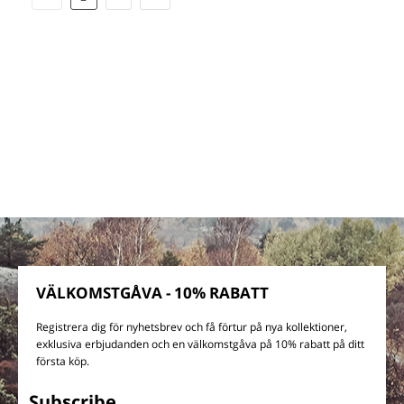
VÄLKOMSTGÅVA - 10% RABATT
Registrera dig för nyhetsbrev och få förtur på nya kollektioner,
exklusiva erbjudanden och en välkomstgåva på 10% rabatt på ditt
första köp.
Subscribe