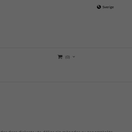
Sverige
(0)