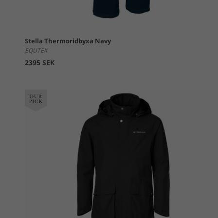
Stella Thermoridbyxa Navy
EQUTEX
2395 SEK