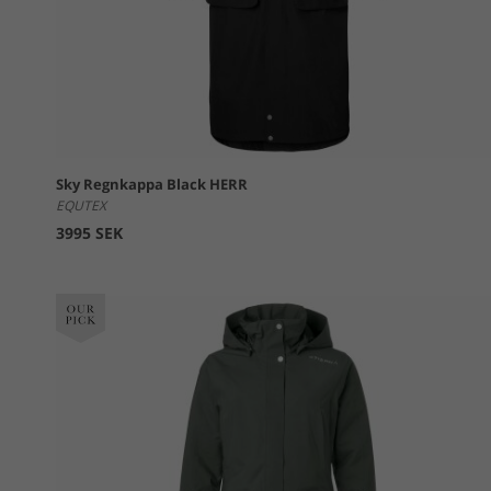
Sky Regnkappa Black HERR
EQUTEX
3995 SEK