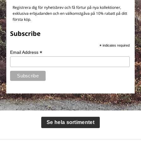
Registrera dig för nyhetsbrev och få förtur på nya kollektioner,
exklusiva erbjudanden och en välkomstgåva på 10% rabatt på ditt
första köp.
Subscribe
*
indicates required
*
Email Address
Se hela sortimentet